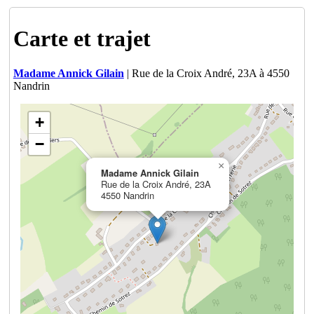
Carte et trajet
Madame Annick Gilain
| Rue de la Croix André, 23A à 4550
Nandrin
+
−
×
Madame Annick Gilain
Rue de la Croix André, 23A
4550 Nandrin