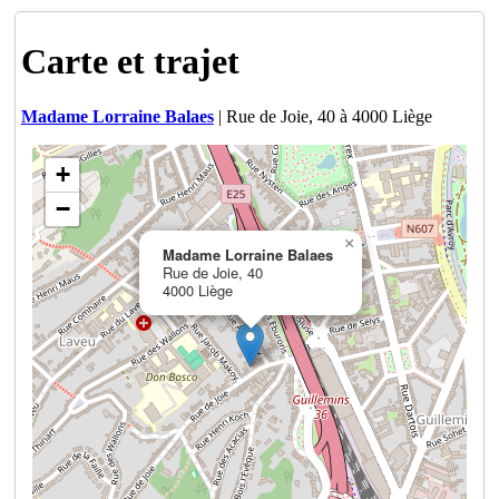
Carte et trajet
Madame Lorraine Balaes
| Rue de Joie, 40 à 4000 Liège
+
−
×
Madame Lorraine Balaes
Rue de Joie, 40
4000 Liège