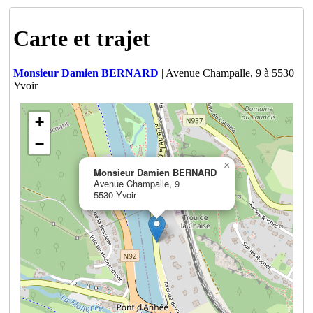
Carte et trajet
Monsieur Damien BERNARD
| Avenue Champalle, 9 à 5530
Yvoir
+
−
×
Monsieur Damien BERNARD
Avenue Champalle, 9
5530 Yvoir