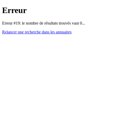
Erreur
Erreur #19: le nombre de résultats trouvés vaut 0...
Relancer une recherche dans les annuaires