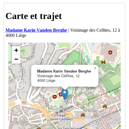
Carte et trajet
Madame Karin Vanden Berghe
| Voisinage des Cellites, 12 à
4000 Liège
+
−
×
Madame Karin Vanden Berghe
Voisinage des Cellites, 12
4000 Liège