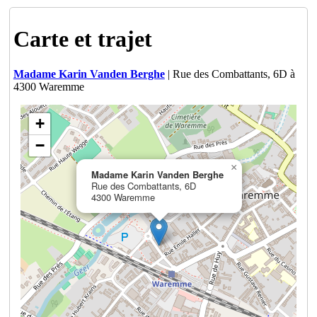
Carte et trajet
Madame Karin Vanden Berghe
| Rue des Combattants, 6D à
4300 Waremme
+
−
×
Madame Karin Vanden Berghe
Rue des Combattants, 6D
4300 Waremme