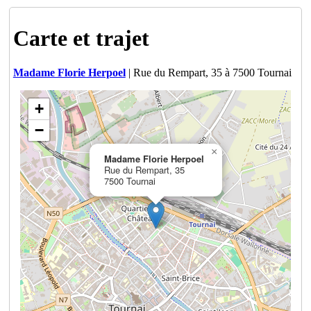
Carte et trajet
Madame Florie Herpoel
| Rue du Rempart, 35 à 7500 Tournai
+
−
×
Madame Florie Herpoel
Rue du Rempart, 35
7500 Tournai