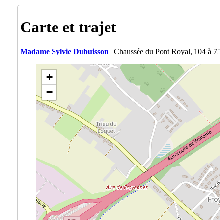
Carte et trajet
Madame Sylvie Dubuisson
| Chaussée du Pont Royal, 104 à 7
+
−