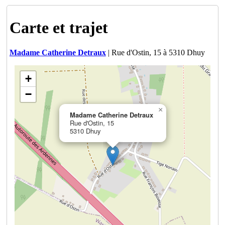
Carte et trajet
Madame Catherine Detraux
| Rue d'Ostin, 15 à 5310 Dhuy
+
−
×
Madame Catherine Detraux
Rue d'Ostin, 15
5310 Dhuy