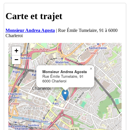
Carte et trajet
Monsieur Andrea Agosta
| Rue Émile Tumelaire, 91 à 6000
Charleroi
+
−
×
Monsieur Andrea Agosta
Rue Émile Tumelaire, 91
6000 Charleroi