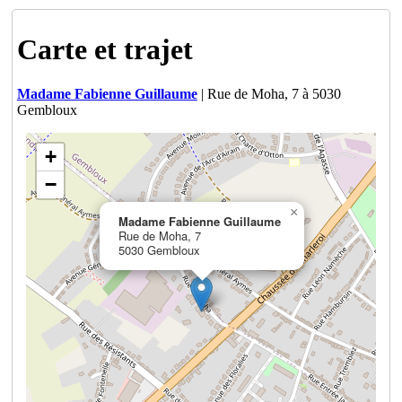
Carte et trajet
Madame Fabienne Guillaume
| Rue de Moha, 7 à 5030
Gembloux
+
−
×
Madame Fabienne Guillaume
Rue de Moha, 7
5030 Gembloux