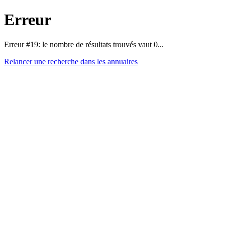
Erreur
Erreur #19: le nombre de résultats trouvés vaut 0...
Relancer une recherche dans les annuaires